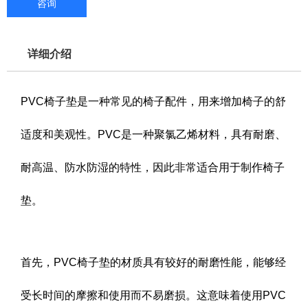
咨询
详细介绍
PVC椅子垫是一种常见的椅子配件，用来增加椅子的舒
适度和美观性。PVC是一种聚氯乙烯材料，具有耐磨、
耐高温、防水防湿的特性，因此非常适合用于制作椅子
垫。
首先，PVC椅子垫的材质具有较好的耐磨性能，能够经
受长时间的摩擦和使用而不易磨损。这意味着使用PVC