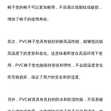
椅子垫的椅子可以更加耐用，不容易出现裂纹或破损，
增加了椅子的使用寿命。
其次，PVC椅子垫具有较好的耐高温性能，能够抵抗较
高温度下的变形和老化。这意味着即使在高温环境下使
用，PVC椅子垫也能保持形状和弹性，不会因温度变化
而导致损坏，保证了用户的安全和舒适度。
另外，PVC材质具有良好的防水和防湿性能，不容易被