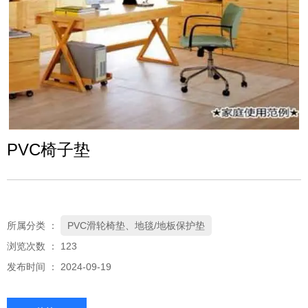
PVC椅子垫
所属分类 ：
PVC滑轮椅垫、地毯/地板保护垫
浏览次数 ：
123
发布时间 ： 2024-09-19