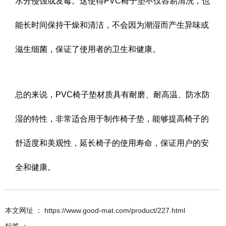
水分侵蚀或发霉。这使得PVC椅子垫不仅容易清洗，也
能长时间保持干燥和清洁，不会因为潮湿而产生异味或
滋生细菌，保证了使用者的卫生和健康。
总的来说，PVC椅子垫材质具有耐磨、耐高温、防水防
湿的特性，非常适合用于制作椅子垫，能够提高椅子的
舒适度和美观性，延长椅子的使用寿命，保证用户的安
全和健康。
本文网址 ： https://www.good-mat.com/product/227.html