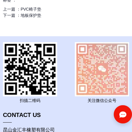
标签 ：
上一篇 ：
PVC椅子垫
下一篇 ：
地板保护垫
扫描二维码
关注微信公众号
CONTACT US
昆山金汇丰橡塑有限公司